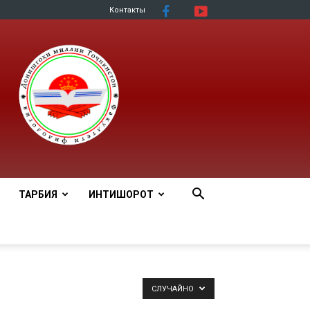
Контакты
ТАРБИЯ
ИНТИШОРОТ
СЛУЧАЙНО