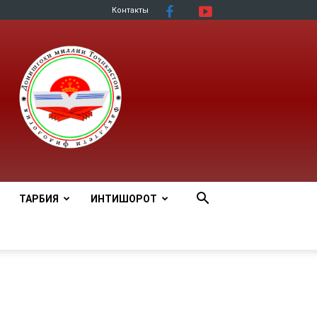
Контакты
ТАРБИЯ
ИНТИШОРОТ