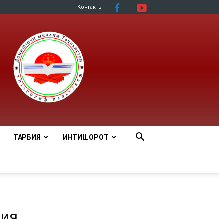
Контакты
ТАРБИЯ
ИНТИШОРОТ
бия