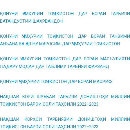
ҚОНУНИ ҶУМҲУРИИ ТОҶИКИСТОН ДАР БОРАИ ТАРБИЯИ
ВАТАНДӮСТИИ ШАҲРВАНДОН
ҚОНУНИ ҶУМҲУРИИ ТОҶИКИСТОН ДАР БОРАИ ТАНЗИМИ
АНЪАНА ВА ҶАШНУ МАРОСИМ ДАР ҶУМҲУРИИ ТОҶИКИСТОН
ҚОНУНИ ҶУМҲУРИИ ТОҶИКИСТОН ДАР БОРАИ МАСЪУЛИЯТИ
ПАДАРУ МОДАР ДАР ТАЪЛИМУ ТАРБИЯИ ФАРЗАНД
ҚОНУНИ ҶУМҲУРИИ ТОҶИКИСТОН ДАР БОРАИ МАОРИФ
НАҚШАИ КОРИ ШУЪБАИ ТАРБИЯИ ДОНИШГОҲИ МИЛЛИИ
ТОҶИКИСТОН БАРОИ СОЛИ ТАҲСИЛИ 2022–2023
НАҚШАИ КОРҲОИ ТАРБИЯВИИ ДОНИШГОҲИ МИЛЛИИ
ТОҶИКИСТОН БАРОИ СОЛИ ТАҲСИЛИ 2022–2023