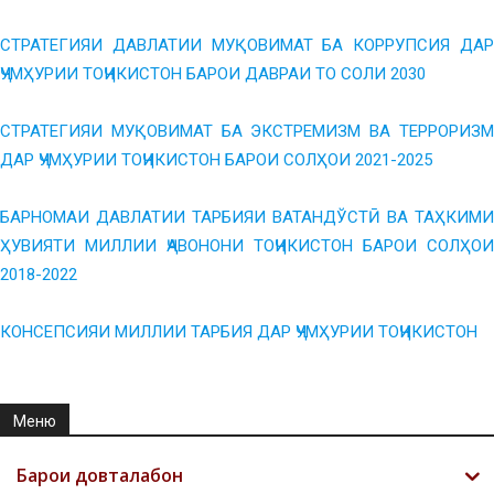
СТРАТЕГИЯИ ДАВЛАТИИ МУҚОВИМАТ БА КОРРУПСИЯ ДАР
ҶУМҲУРИИ ТОҶИКИСТОН БАРОИ ДАВРАИ ТО СОЛИ 2030
СТРАТЕГИЯИ МУҚОВИМАТ БА ЭКСТРЕМИЗМ ВА ТЕРРОРИЗМ
ДАР ҶУМҲУРИИ ТОҶИКИСТОН БАРОИ СОЛҲОИ 2021-2025
БАРНОМАИ ДАВЛАТИИ ТАРБИЯИ ВАТАНДЎСТӢ ВА ТАҲКИМИ
ҲУВИЯТИ МИЛЛИИ ҶАВОНОНИ ТОҶИКИСТОН БАРОИ СОЛҲОИ
2018-2022
КОНСЕПСИЯИ МИЛЛИИ ТАРБИЯ ДАР ҶУМҲУРИИ ТОҶИКИСТОН
Меню
Барои довталабон