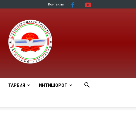
Контакты
ТАРБИЯ
ИНТИШОРОТ