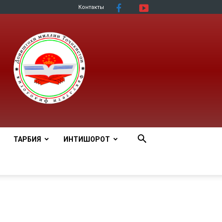
Контакты
ТАРБИЯ
ИНТИШОРОТ