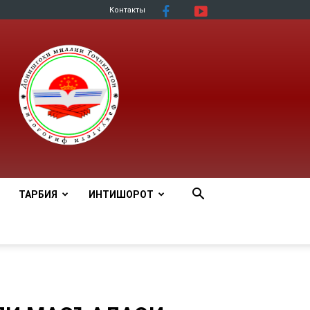
Контакты
ТАРБИЯ
ИНТИШОРОТ