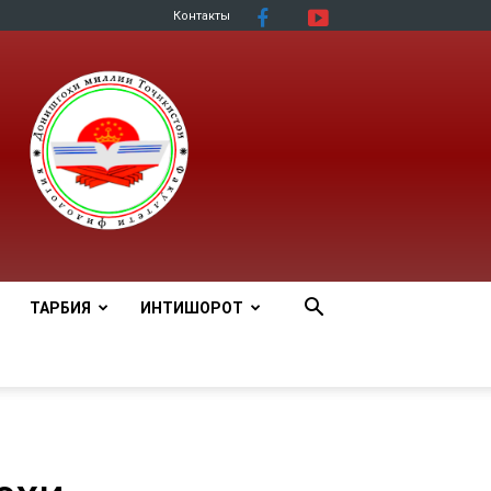
Контакты
ТАРБИЯ
ИНТИШОРОТ