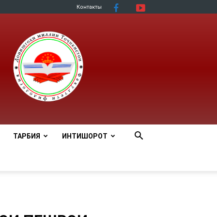
Контакты
ТАРБИЯ
ИНТИШОРОТ