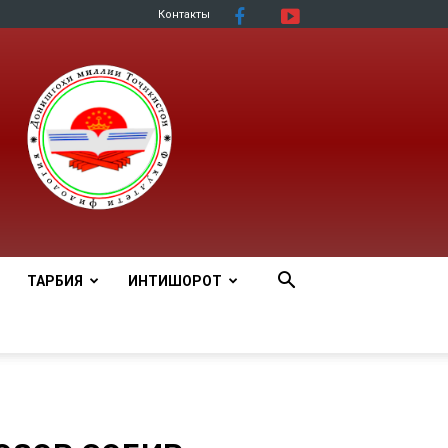
Контакты
ТАРБИЯ
ИНТИШОРОТ