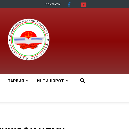
Контакты
ТАРБИЯ
ИНТИШОРОТ