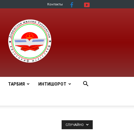
Контакты
ТАРБИЯ
ИНТИШОРОТ
СЛУЧАЙНО